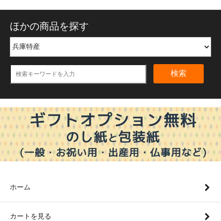
ほかの商品を探す
検索
ホーム
カートを見る