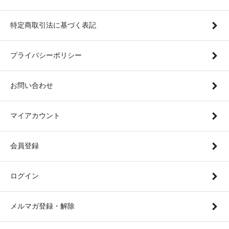
特定商取引法に基づく表記
プライバシーポリシー
お問い合わせ
マイアカウント
会員登録
ログイン
メルマガ登録・解除