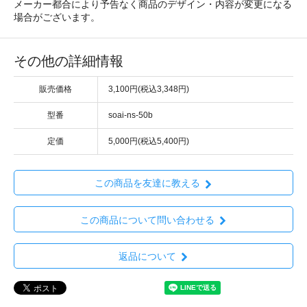
メーカー都合により予告なく商品のデザイン・内容が変更になる
場合がございます。
その他の詳細情報
販売価格
3,100円(税込3,348円)
型番
soai-ns-50b
定価
5,000円(税込5,400円)
この商品を友達に教える
この商品について問い合わせる
返品について