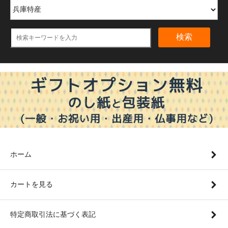
検索
ホーム
カートを見る
特定商取引法に基づく表記