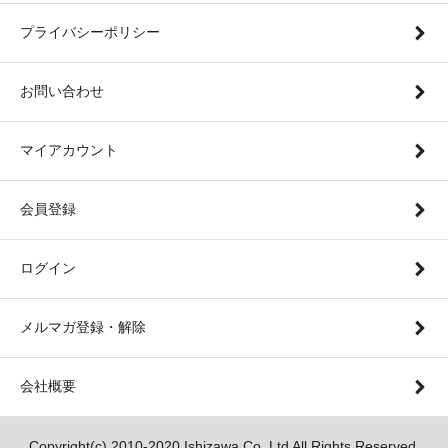
プライバシーポリシー
お問い合わせ
マイアカウント
会員登録
ログイン
メルマガ登録・解除
会社概要
Copyright(c) 2010-2020 Ishizawa Co.,Ltd All Rights Reserved.