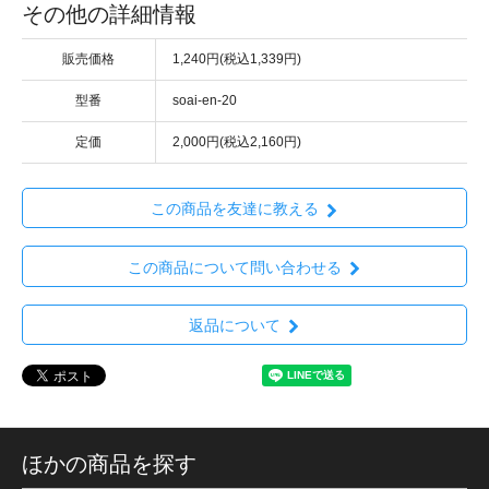
その他の詳細情報
販売価格
1,240円(税込1,339円)
型番
soai-en-20
定価
2,000円(税込2,160円)
この商品を友達に教える
この商品について問い合わせる
返品について
ほかの商品を探す