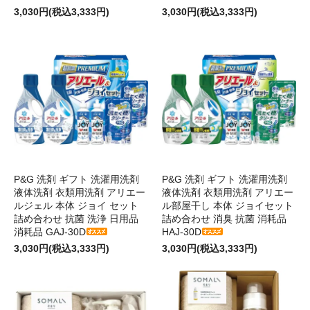
3,030円(税込3,333円)
3,030円(税込3,333円)
P&G 洗剤 ギフト 洗濯用洗剤
P&G 洗剤 ギフト 洗濯用洗剤
液体洗剤 衣類用洗剤 アリエー
液体洗剤 衣類用洗剤 アリエー
ルジェル 本体 ジョイ セット
ル部屋干し 本体 ジョイセット
詰め合わせ 抗菌 洗浄 日用品
詰め合わせ 消臭 抗菌 消耗品
消耗品 GAJ-30D
HAJ-30D
3,030円(税込3,333円)
3,030円(税込3,333円)