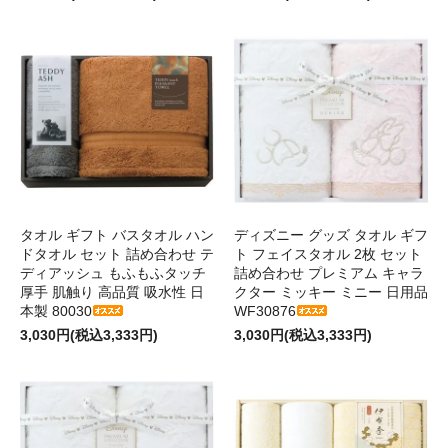
タオル ギフト バスタオル ハン
ディズニー グッズ タオル ギフ
ドタオル セット 詰め合わせ テ
ト フェイスタオル 2枚 セット
ディアッシュ もふもふタッチ
詰め合わせ プレミアム キャラ
厚手 肌触り 高品質 吸水性 日
クター ミッキー ミニー 日用品
本製 80030
WF30876
3,030円(税込3,333円)
3,030円(税込3,333円)