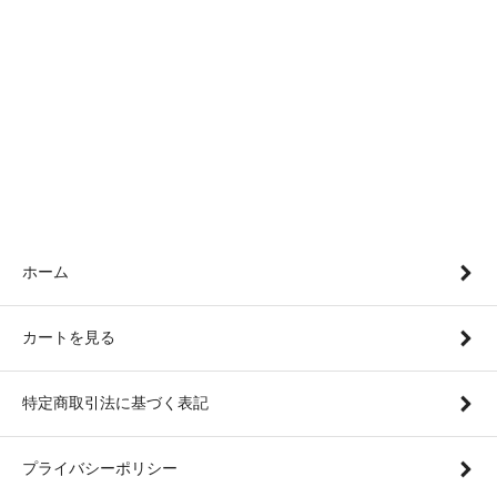
ホーム
カートを見る
特定商取引法に基づく表記
プライバシーポリシー