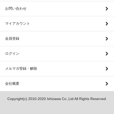
お問い合わせ
マイアカウント
会員登録
ログイン
メルマガ登録・解除
会社概要
Copyright(c) 2010-2020 Ishizawa Co.,Ltd All Rights Reserved.