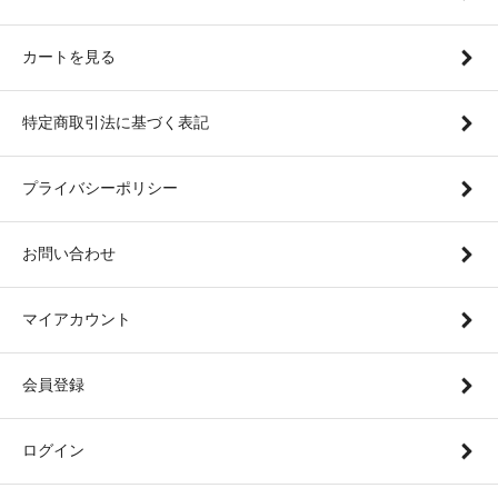
カートを見る
特定商取引法に基づく表記
プライバシーポリシー
お問い合わせ
マイアカウント
会員登録
ログイン