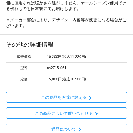
側に使用すれば暖かさを逃がしません。オールシーズン使用でき
る優れものを日本製にてお届けします。
※メーカー都合により、デザイン・内容等が変更になる場合がご
ざいます。
その他の詳細情報
販売価格
10,200円(税込11,220円)
型番
as2715-061
定価
15,000円(税込16,500円)
この商品を友達に教える
この商品について問い合わせる
返品について