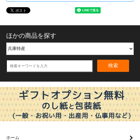
ほかの商品を探す
検索
ホーム