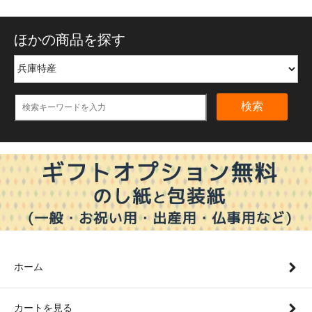
ほかの商品を探す
検索
ホーム
カートを見る