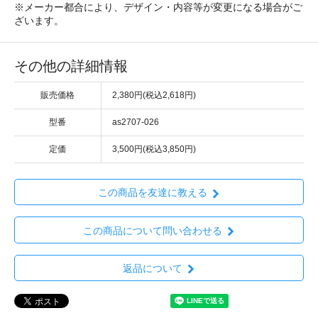
※メーカー都合により、デザイン・内容等が変更になる場合がご
ざいます。
その他の詳細情報
販売価格
2,380円(税込2,618円)
型番
as2707-026
定価
3,500円(税込3,850円)
この商品を友達に教える
この商品について問い合わせる
返品について