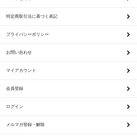
特定商取引法に基づく表記
プライバシーポリシー
お問い合わせ
マイアカウント
会員登録
ログイン
メルマガ登録・解除