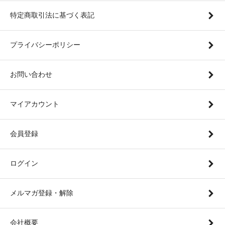
特定商取引法に基づく表記
プライバシーポリシー
お問い合わせ
マイアカウント
会員登録
ログイン
メルマガ登録・解除
会社概要