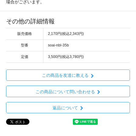
場合がございます。
その他の詳細情報
販売価格
2,170円(税込2,343円)
型番
soai-nbl-35b
定価
3,500円(税込3,780円)
この商品を友達に教える
この商品について問い合わせる
返品について