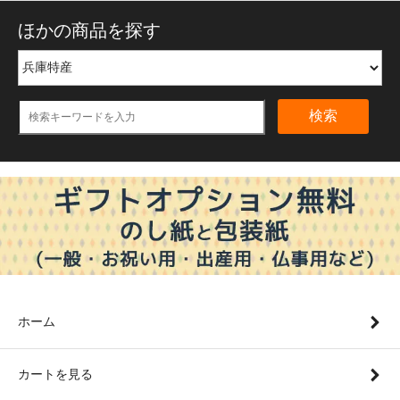
ほかの商品を探す
検索
ホーム
カートを見る