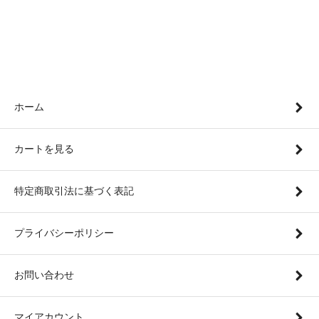
ホーム
カートを見る
特定商取引法に基づく表記
プライバシーポリシー
お問い合わせ
マイアカウント