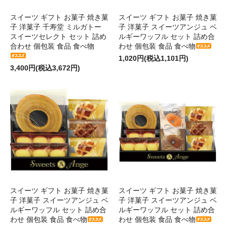
スイーツ ギフト お菓子 焼き菓
スイーツ ギフト お菓子 焼き菓
子 洋菓子 千寿堂 ミルガトー
子 洋菓子 スイーツアンジュ ベ
スイーツセレクト セット 詰め
ルギーワッフル セット 詰め合
合わせ 個包装 食品 食べ物
わせ 個包装 食品 食べ物
1,020円(税込1,101円)
3,400円(税込3,672円)
スイーツ ギフト お菓子 焼き菓
スイーツ ギフト お菓子 焼き菓
子 洋菓子 スイーツアンジュ ベ
子 洋菓子 スイーツアンジュ ベ
ルギーワッフル セット 詰め合
ルギーワッフル セット 詰め合
わせ 個包装 食品 食べ物
わせ 個包装 食品 食べ物