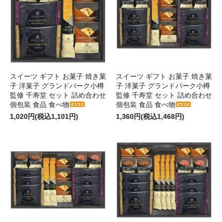
スイーツ ギフト お菓子 焼き菓
スイーツ ギフト お菓子 焼き菓
子 洋菓子 グランドパーク小樽
子 洋菓子 グランドパーク小樽
監修 千寿堂 セット 詰め合わせ
監修 千寿堂 セット 詰め合わせ
個包装 食品 食べ物
個包装 食品 食べ物
1,020円(税込1,101円)
1,360円(税込1,468円)