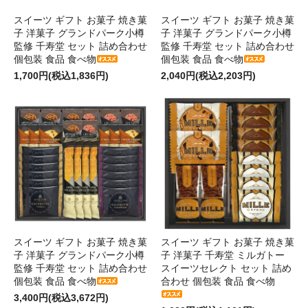
スイーツ ギフト お菓子 焼き菓
スイーツ ギフト お菓子 焼き菓
子 洋菓子 グランドパーク小樽
子 洋菓子 グランドパーク小樽
監修 千寿堂 セット 詰め合わせ
監修 千寿堂 セット 詰め合わせ
個包装 食品 食べ物
個包装 食品 食べ物
1,700円(税込1,836円)
2,040円(税込2,203円)
スイーツ ギフト お菓子 焼き菓
スイーツ ギフト お菓子 焼き菓
子 洋菓子 グランドパーク小樽
子 洋菓子 千寿堂 ミルガトー
監修 千寿堂 セット 詰め合わせ
スイーツセレクト セット 詰め
個包装 食品 食べ物
合わせ 個包装 食品 食べ物
3,400円(税込3,672円)