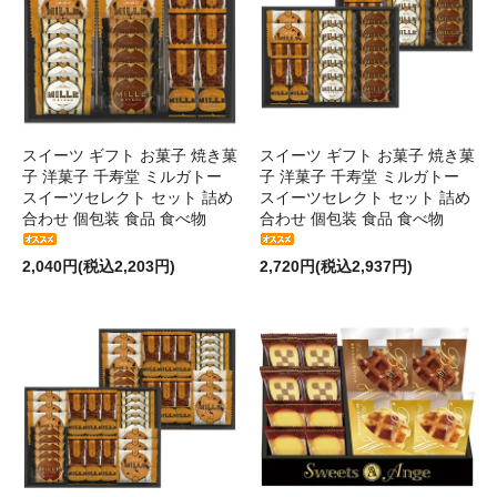
スイーツ ギフト お菓子 焼き菓
スイーツ ギフト お菓子 焼き菓
子 洋菓子 千寿堂 ミルガトー
子 洋菓子 千寿堂 ミルガトー
スイーツセレクト セット 詰め
スイーツセレクト セット 詰め
合わせ 個包装 食品 食べ物
合わせ 個包装 食品 食べ物
2,040円(税込2,203円)
2,720円(税込2,937円)