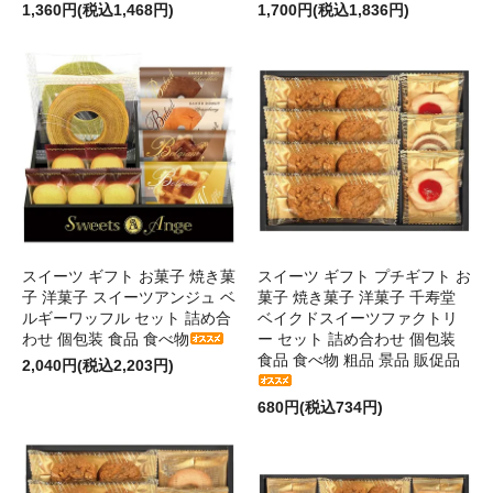
1,360円(税込1,468円)
1,700円(税込1,836円)
スイーツ ギフト お菓子 焼き菓
スイーツ ギフト プチギフト お
子 洋菓子 スイーツアンジュ ベ
菓子 焼き菓子 洋菓子 千寿堂
ルギーワッフル セット 詰め合
ベイクドスイーツファクトリ
わせ 個包装 食品 食べ物
ー セット 詰め合わせ 個包装
食品 食べ物 粗品 景品 販促品
2,040円(税込2,203円)
680円(税込734円)