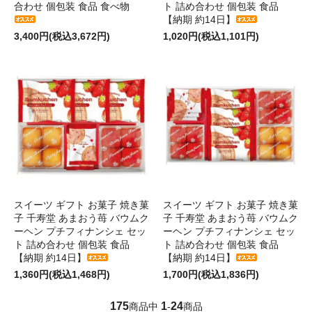
合わせ 個包装 食品 食べ物
ト 詰め合わせ 個包装 食品
【納期 約14日】
3,400円(税込3,672円)
1,020円(税込1,101円)
スイーツ ギフト お菓子 焼き菓
スイーツ ギフト お菓子 焼き菓
子 千寿堂 あまおう苺 バウムク
子 千寿堂 あまおう苺 バウムク
ーヘン プチフィナンシェ セッ
ーヘン プチフィナンシェ セッ
ト 詰め合わせ 個包装 食品
ト 詰め合わせ 個包装 食品
【納期 約14日】
【納期 約14日】
1,360円(税込1,468円)
1,700円(税込1,836円)
175
1
24
商品中
-
商品