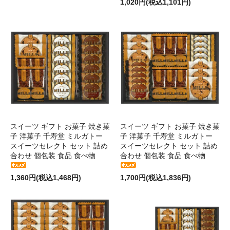
1,020円(税込1,101円)
スイーツ ギフト お菓子 焼き菓
スイーツ ギフト お菓子 焼き菓
子 洋菓子 千寿堂 ミルガトー
子 洋菓子 千寿堂 ミルガトー
スイーツセレクト セット 詰め
スイーツセレクト セット 詰め
合わせ 個包装 食品 食べ物
合わせ 個包装 食品 食べ物
1,360円(税込1,468円)
1,700円(税込1,836円)