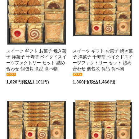
スイーツ ギフト お菓子 焼き菓
スイーツ ギフト お菓子 焼き菓
子 洋菓子 千寿堂 ベイクドスイ
子 洋菓子 千寿堂 ベイクドスイ
ーツファクトリー セット 詰め
ーツファクトリー セット 詰め
合わせ 個包装 食品 食べ物
合わせ 個包装 食品 食べ物
1,020円(税込1,101円)
1,360円(税込1,468円)