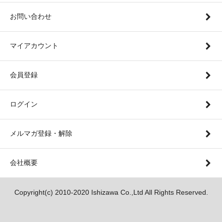
お問い合わせ
マイアカウント
会員登録
ログイン
メルマガ登録・解除
会社概要
Copyright(c) 2010-2020 Ishizawa Co.,Ltd All Rights Reserved.