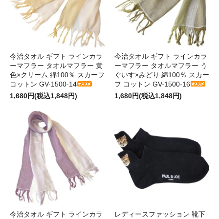
今治タオル ギフト ラインカラ
今治タオル ギフト ラインカラ
ーマフラー タオルマフラー 黄
ーマフラー タオルマフラー う
色×クリーム 綿100％ スカーフ
ぐいす×みどり 綿100％ スカー
コットン GV-1500-14
フ コットン GV-1500-16
1,680円(税込1,848円)
1,680円(税込1,848円)
今治タオル ギフト ラインカラ
レディースファッション 靴下