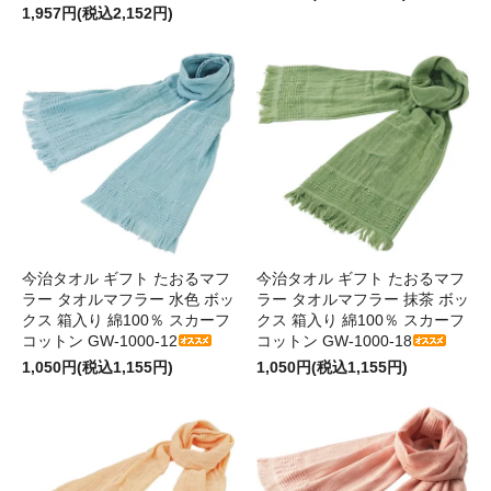
1,957円(税込2,152円)
今治タオル ギフト たおるマフ
今治タオル ギフト たおるマフ
ラー タオルマフラー 水色 ボッ
ラー タオルマフラー 抹茶 ボッ
クス 箱入り 綿100％ スカーフ
クス 箱入り 綿100％ スカーフ
コットン GW-1000-12
コットン GW-1000-18
1,050円(税込1,155円)
1,050円(税込1,155円)