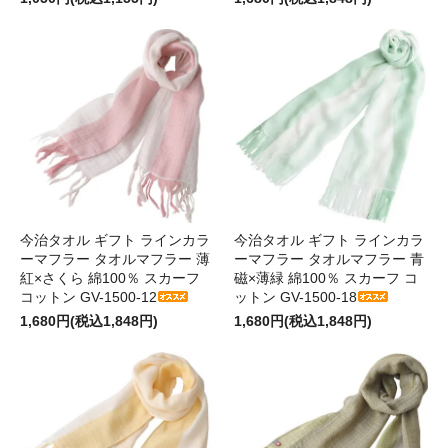
今治タオル ギフト ラインカラ
今治タオル ギフト ラインカラ
ーマフラー タオルマフラー 薄
ーマフラー タオルマフラー 青
紅×さくら 綿100％ スカーフ
磁×薄緑 綿100％ スカーフ コ
コットン GV-1500-12
ットン GV-1500-18
1,680円(税込1,848円)
1,680円(税込1,848円)