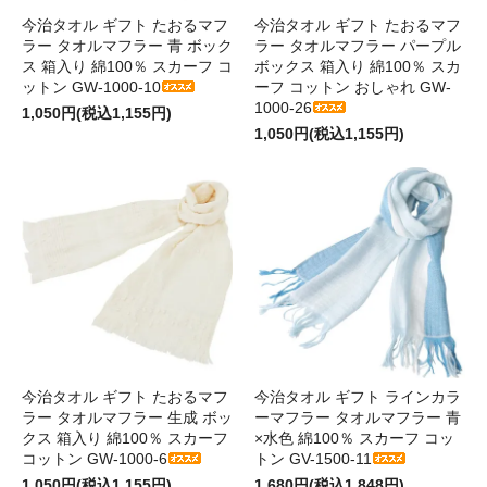
今治タオル ギフト たおるマフ
今治タオル ギフト たおるマフ
ラー タオルマフラー 青 ボック
ラー タオルマフラー パープル
ス 箱入り 綿100％ スカーフ コ
ボックス 箱入り 綿100％ スカ
ットン GW-1000-10
ーフ コットン おしゃれ GW-
1000-26
1,050円(税込1,155円)
1,050円(税込1,155円)
今治タオル ギフト たおるマフ
今治タオル ギフト ラインカラ
ラー タオルマフラー 生成 ボッ
ーマフラー タオルマフラー 青
クス 箱入り 綿100％ スカーフ
×水色 綿100％ スカーフ コッ
コットン GW-1000-6
トン GV-1500-11
1,050円(税込1,155円)
1,680円(税込1,848円)