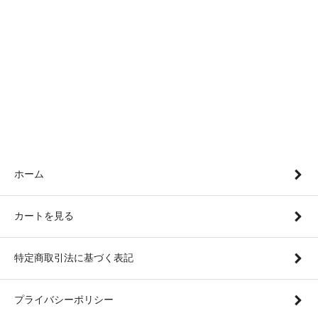
ホーム
カートを見る
特定商取引法に基づく表記
プライバシーポリシー