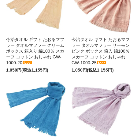
今治タオル ギフト たおるマフ
今治タオル ギフト たおるマフ
ラー タオルマフラー クリーム
ラー タオルマフラー サーモン
ボックス 箱入り 綿100％ スカ
ピンク ボックス 箱入 綿100％
ーフ コットン おしゃれ GW-
スカーフ コットン おしゃれ
1000-20
GW-1000-25
1,050円(税込1,155円)
1,050円(税込1,155円)