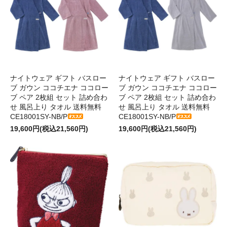
ナイトウェア ギフト バスロー
ナイトウェア ギフト バスロー
ブ ガウン ココチエナ ココロー
ブ ガウン ココチエナ ココロー
ブ ペア 2枚組 セット 詰め合わ
ブ ペア 2枚組 セット 詰め合わ
せ 風呂上り タオル 送料無料
せ 風呂上り タオル 送料無料
CE18001SY-NB/P
CE18001SY-NB/P
19,600円(税込21,560円)
19,600円(税込21,560円)